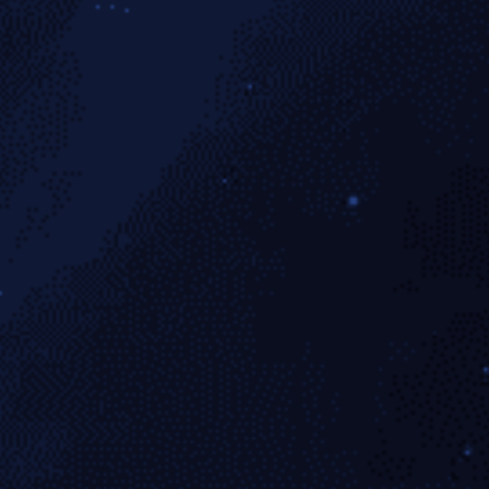
去斯玛特后
定了一支球队的成败。名嘴夏普在分...
爱德华兹赛
间的友谊和默契令球迷们津津乐道。...