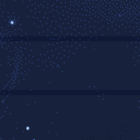
夺冠目标在最后两轮比赛中实现
的最后阶段展现出坚定的信心，期待着球队能够实现夺冠的目标
形势。因此，若热热苏斯不仅要在场上发挥出色，更需要激励队
队夺冠目标的实现，包括他的心理状态、对球队士气的影响、技
预期，也为球队带来了强大的动力。
观的态度，这是他能够带领球队奋勇向前的重要因素之一。他深
保持专注，这种稳定情绪也感染了队友们，让他们在关键时刻更