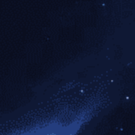
此外，在训练期间，如果发现某些技战术
彼此间信任感。而且，这种良好的合作模
通过密切配合及相互支持，这种关系不仅
充满期待，相信自己能取得好成绩。
总结：
综上所述，若热热苏斯坚定信心期待球队
配合，各个环节都是相辅相成，共同推动
梦想成为必然选择。
随着时间推移，我们见证的不仅是一名优秀
们才有理由相信，他们一定能克服眼前困