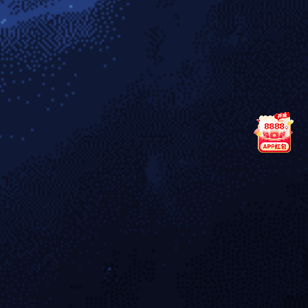
这样的互动不仅提高了训练效率，也增强了
而努力。
们冲击冠军提供了更有力保障，让所有人都
到提升士气，再到技术准备以及加强与教练
成员齐心协力，全力以赴去迎接挑战，实现
热 热 苏 斯这样的核心球员存在，因此我