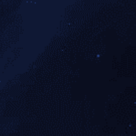
文班领衔唐
得分成为了球队最终能否赢得比赛的...
四溅精彩不
经典对决，向来备受球迷关注。尽...