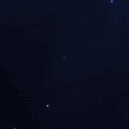
塔图姆心系冠军梦想渴望再度举
杰森·塔图姆，这位波士顿凯尔特人
2026-06-15
罗伯逊谈梅西进球争议球迷反
在最近的一场备受瞩目的足球比赛中
2026-07-09
澳门人威尼斯4399登录入口
澳门人威尼斯4399登录入口是官方网
大
站提供综合娱乐与体育服务，涵盖足
s
球、篮球、电竞等赛事资讯、数据分
析及互动游戏体验。【澳门人威尼斯