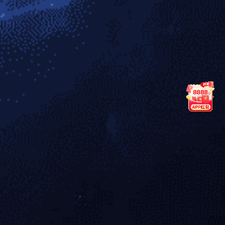
到俱乐部未来的发展走向。
更具竞争力的新阵容。然而，如果结果不如
得格外重要。
，将会进一步巩固他们在联盟中的地位，并
与者不能忽视的一次重大考验。
性。从管理层到教练，再到运动员本人，每
的关系。
响未来几年的联盟格局，以及各队伍间的人
留下印记。