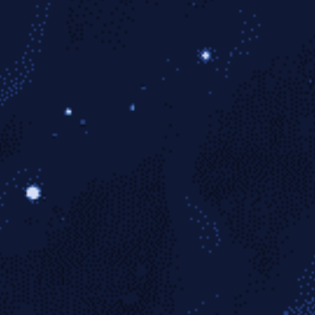
一种坚持，也显示出他希望塑造一种更加团结且不依赖单一明星
人不禁担心这样的策略是否真的可行。
道
环境中，每位球员都必须学会自我保护，以应对不断变化的人事关
自管理层和外界舆论的压力。在这种情况下，自我保护显得尤为
队都开始调整战略，为季后赛做好准备。而此时，如果缺乏足够
找适合自己的定位，并确保自己能够继续保持高水平竞技状态，
下，如何把握机会、避免受伤害也是每位运动员需认真思考的问
无论是选择继续留在火箭还是转投其他球队，都需要经过深思熟
战成为了所有人关注的焦点。这场比赛不仅关乎晋级，更承载着