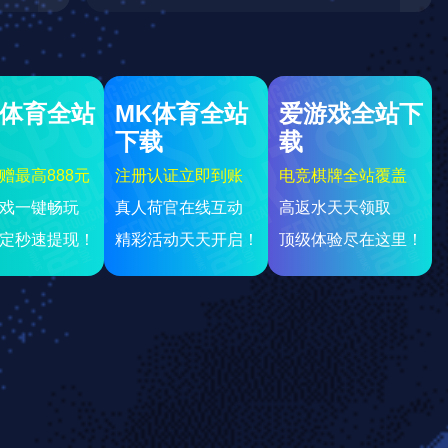
力。在经历了多个赛季未能取得理想成绩
变数。
的能够如愿以偿？对于球队未来的发展方向
星球员之间微妙而复杂的关系。尽管外界普
。这种思路使得他对于引进像哈登这样具有
同打出团队篮球，以此来提升整体防守和协