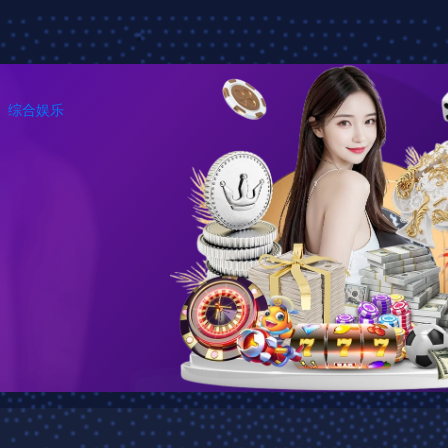
App下载
关于我们
体育热点
录入口
APP与网页版入口｜畅享
，提供全面覆盖足球、篮球、电竞等项目的赛事资讯
场比赛，聚焦热门体育内容， 助您轻松获取赛事
手机App
网页版