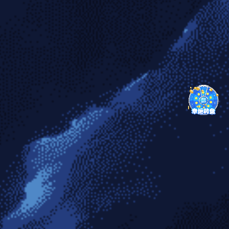
球员的新文化。然而，这样做也可能导致球
系及市场动向。尤其是像哈登这样的超级明
重要。
的话语权或支持，将直接影响到运动员未来
以应对即将到来的重要比赛。
题。这不仅关乎职业生涯，更涉及个人价值
虑才能做出明智决策。
整个赛季以来所有努力与期待。在如此关键