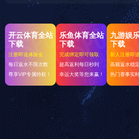
来，哈登便展现出了超凡的得分能力与领袖
然而，随着时间推移，火箭队在战绩上的
后，引进哈登被视为一条快速复兴之路。
俱乐部为了实现这一目标，不惜付出巨大
又会带来怎样的改变？这些都是值得深入
2、乌度卡对哈登态度分
作为球队的新任主教练，乌度卡面临着巨
遍认为引进哈登可以帮助提升球队实力，
从战术上讲，乌度卡可能更倾向于建立一
极强个人能力但相对依赖持球进攻方式的
作水平。