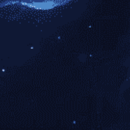
上一篇：
基德回忆打野球遭遇意外受伤称是…
相关推荐文章
本赛季季后赛二次进攻得分榜
本赛季的NBA季后赛中，二次进攻
2026-07-27
京粤大战实力悬殊却依旧火花
京粤大战作为中国篮球联赛中的一场
2026-07-05