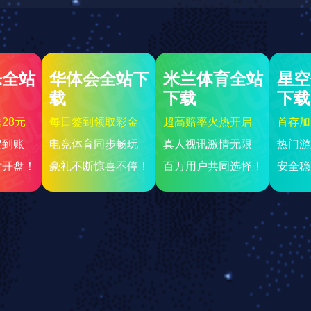
气质，其在火箭时期更是成为了NBA最具威胁的得分手之一。
起伏使得管理层不得不考虑如何通过引进大牌球员来提升整体实
但这条路并非一帆风顺，各种因素交织在一起，使这一计划充满
的代价，包括高薪合同以及潜力新星。然而，这样的追逐是否真
思考的问题。
析
大的压力。他不仅要带领球队重返争冠行列，还需要处理好与明
但乌度卡却表现出了一定程度上的谨慎。
个更加平衡、多元化的进攻体系，而不是单纯依赖某位明星球员
球员感到犹豫。他希望利用已有阵容中的年轻球员和角色球员共