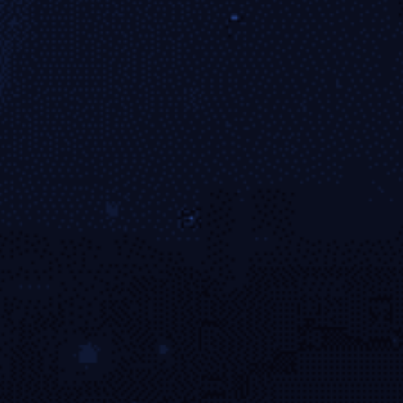
起FMVP奖
的明星球员，始终怀揣着对冠军的渴...
应如同逆转
，梅西的进球引发了广泛的争议。...
联系我们
快速导航
连市旅顺口区黄河路182号
App下载
关于我们
upport@takenmetal.com
隐私政策
用户协议