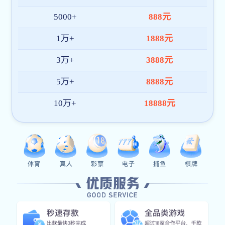
在各类比赛中，蒋圣龙屡次获得优异成绩，是国家队
的重要成员之一。
随着时间推移，蒋圣龙逐渐成长为大众熟知的人物，
其个人魅力和竞技能力相辅相成，为他赢得了极高的
人气。然而，由于体育竞技本身具有较大的风险性，
他所面临的不确定因素也愈加显著，这让他的职业生
涯充满挑战。
他的坚持与努力不仅体现在赛场上，还体现在训练和
日常生活中。他始终保持着良好的竞技状态，以迎接
每一次比赛。但如今关于退役传闻的出现，无疑给他
的职业生涯增添了一层阴影，也让许多期待看到他继
续拼搏的球迷感到担忧。
2、病情背景及影响