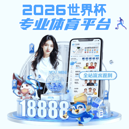
注册入口
澳门人威尼斯4399登录入口
APP与网页版入口｜畅享全球
体育赛事与数据服务
欢迎访问
澳门人威尼斯4399登录入口
，提供全
面覆盖足球、篮球、电竞等项目的赛事资讯与数
据内容， 支持
APP下载
与
网页使用
，每日同步
更新千场比赛，聚焦热门体育内容， 助您轻松
获取赛事动态，掌握比赛节奏。