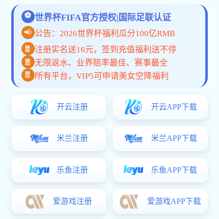
手机App
网页版
蒋圣龙因病退役传闻引发关注妻子
呼吁理性对待谣言一切都会好起来
2026-06-20 00:16
133 次阅读
首页
/
体育热点
近期，蒋圣龙因病退役的传闻引发了广泛关注。作为