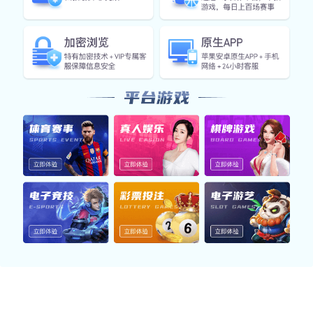
近日，有关蒋圣龙因身体原因可能退役的消息在网络
上流传，引发了人们对其健康状况的高度关注。据了
解，作为一名专业运动员，长时间高强度训练带来的
身体负担是不可避免的。而这也是许多优秀运动员面
临的问题。
对于蒋圣龙本人来说，身体健康是延续其职业生涯的
重要保障。当疾病来袭时，不仅影响到他的竞技状
态，更可能改变他未来的发展方向。因此，在这样的
关键时期，任何关于他健康情况的信息都引起了媒体
与公众广泛讨论。
然而，在信息传播迅速且复杂多变的环境下，一些未
经过证实的信息开始扩散，使得事情变得更加扑朔迷
离。这不仅给蒋圣龙带来了心理压力，也让他的家人