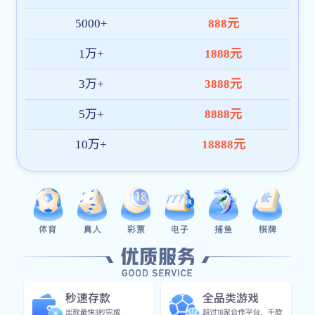
了球迷和管理层对他的信任，也让球队面临巨大的压
力。
其次，作为一支历史悠久且有着辉煌传统的俱乐部，
利物浦始终希望能保持在争冠行列中。然而，在斯洛
特执教期间，球队多次出现战术失误和人员配置不当
的问题，这直接导致了比赛结果的不稳定。
最后，从欧文的角度来看，他认为持续低迷的战绩已
经无法支持斯洛特继续留任。尽管他曾有过辉煌的执
教经历，但在关键时刻未能调整策略，使得下课成为
必然选择。
2、战术适应性的考量
其次，战术适应性是现代足球成功的重要因素之一。
在快节奏、高强度的英超联赛中，各支球队都在不断