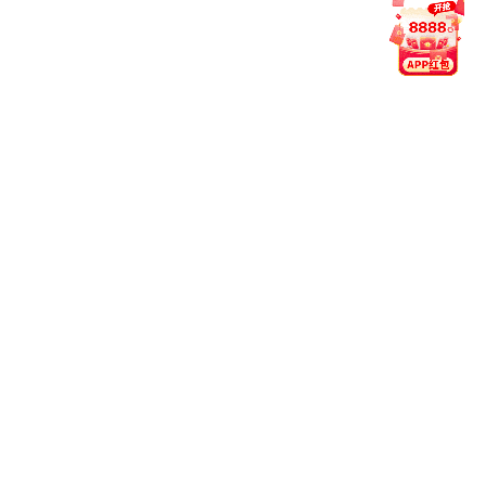
塔图姆心系冠军梦想渴望再度举起…
下一篇：
马竞确认卡尔多索成功接受右脚踝
相关推荐文章