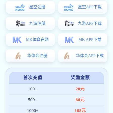
关注。随着主教练斯洛特的下课，有关这一决定的讨
论也愈发热烈。在此背景下，前利物浦球员欧文对该
事件发表了看法，认为这是利物浦做出的明智选择。
本文将从四个方面对欧文的观点展开详细阐述，包括
队伍战绩、战术适应性、球队氛围以及未来发展方
向。这些因素共同影响了斯洛特的去留，也反映出俱
乐部管理层对于球队长远发展的重视。通过分析这些
方面，我们可以更全面地理解为何欧文会如此评价这
一决策。
1、队伍战绩的重要性
首先，队伍的战绩是评估教练执教能力的重要标准。
在过去的一个赛季中，斯洛特带领利物浦的表现并不
理想，球队在联赛中的排名远低于预期。这不仅影响